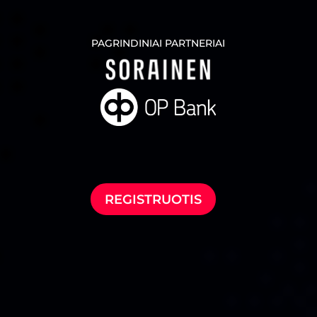
PAGRINDINIAI PARTNERIAI
REGISTRUOTIS