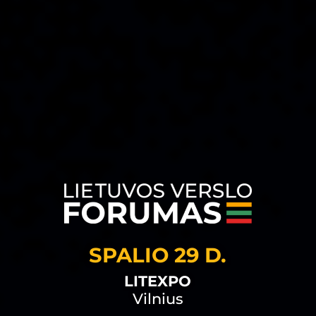
SPALIO 29 D.
LITEXPO
Vilnius